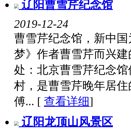
辽阳曹雪芹纪念馆
2019-12-24
曹雪芹纪念馆，新中国
梦》作者曹雪芹而兴建
处：北京曹雪芹纪念馆
村，是曹雪芹晚年居住的
傅... [
查看详细
]
辽阳龙顶山风景区