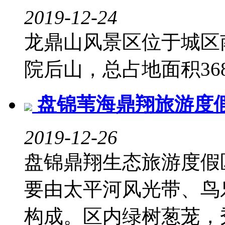
2019-12-24
龙鼎山风景区位于城区
院后山，总占地面积368
盘锦苇海鼎翔旅游度
2019-12-26
盘锦鼎翔生态旅游度假
要由太平河风光带、鸟
构成。区内绿树葱茏，