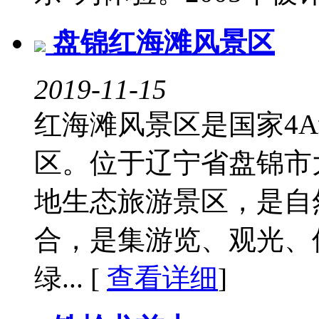
盘锦红海滩风景区
2019-11-15
红海滩风景区是国家4
区。位于辽宁省盘锦市
地生态旅游景区，是自
合，是集游览、观光、
绿... [
查看详细
]