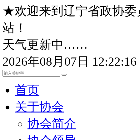
★欢迎来到辽宁省政协委
站！
天气更新中……
2026年08月07日 12:22:
首页
关于协会
协会简介