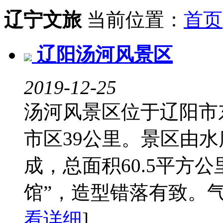
辽宁文旅
当前位置：
首页
辽阳汤河风景区
2019-12-25
汤河风景区位于辽阳市
市区39公里。景区由
成，总面积60.5平方
馆”，造型错落有致。气势
看详细
]