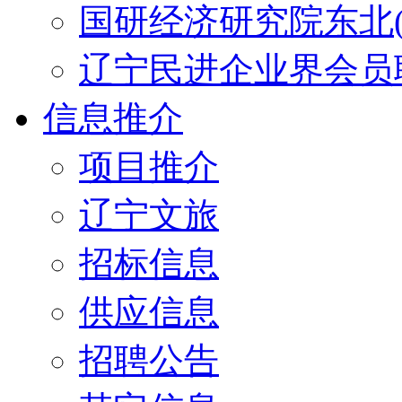
国研经济研究院东北(
辽宁民进企业界会员
信息推介
项目推介
辽宁文旅
招标信息
供应信息
招聘公告