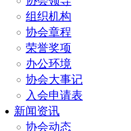
协会领导
组织机构
协会章程
荣誉奖项
办公环境
协会大事记
入会申请表
新闻资讯
协会动态