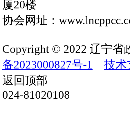
厦20楼
协会网址：www.lncppcc.c
Copyright © 202
备2023000827号-1
技术
返回顶部
024-81020108