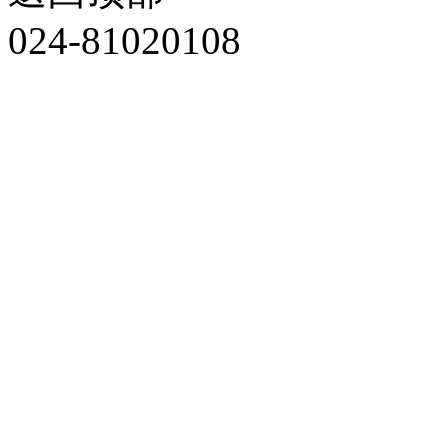
024-81020108