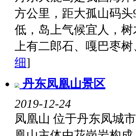
方公里，距大孤山码头
低，岛上气候宜人，树
上有二郎石、嘎巴枣树、
细
]
丹东凤凰山景区
2019-12-24
凤凰山 位于丹东凤城市
凰山主体由花岗岩构成