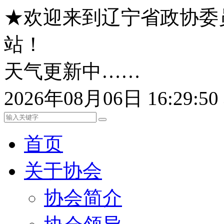
★欢迎来到辽宁省政协委
站！
天气更新中……
2026年08月06日 16:29:
首页
关于协会
协会简介