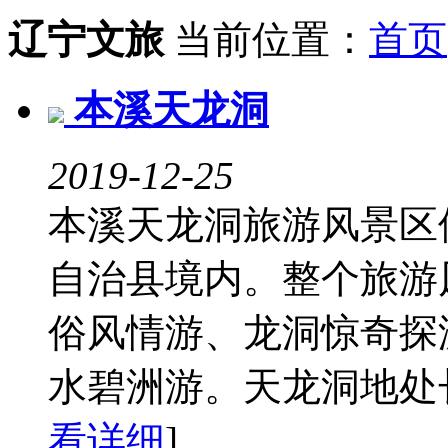
辽宁文旅
当前位置：
首页
本溪天龙洞
2019-12-25
本溪天龙洞旅游风景区
自治县境内。整个旅游
俗风情游、龙洞惊奇探
水碧洲游。天龙洞地处长
看详细
]