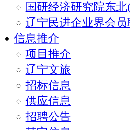
国研经济研究院东北(
辽宁民进企业界会员
信息推介
项目推介
辽宁文旅
招标信息
供应信息
招聘公告