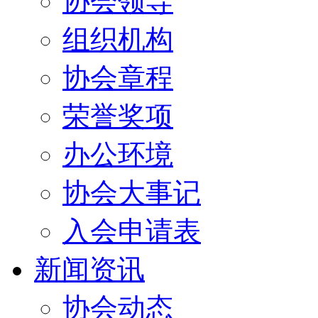
协会领导
组织机构
协会章程
荣誉奖项
办公环境
协会大事记
入会申请表
新闻资讯
协会动态