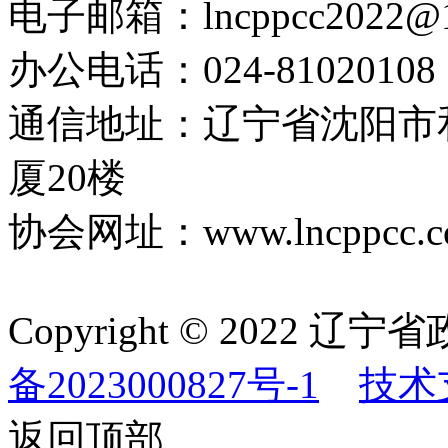
电子邮箱：lncppcc2022@
办公电话：024-81020108
通信地址：辽宁省沈阳市
厦20楼
协会网址：www.lncppcc.c
Copyright © 202
备2023000827号-1
技术
返回顶部