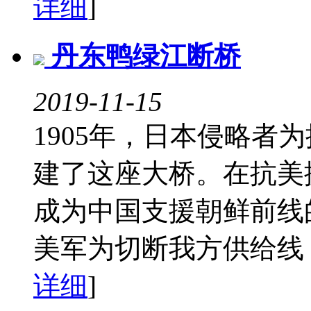
详细
]
丹东鸭绿江断桥
2019-11-15
1905年，日本侵略者
建了这座大桥。在抗美
成为中国支援朝鲜前线的
美军为切断我方供给线，
详细
]