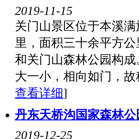
2019-11-15
关门山景区位于本溪满
里，面积三十余平方公
和关门山森林公园构成
大一小，相向如门，故称关
查看详细
]
丹东天桥沟国家森林公
2019-12-25