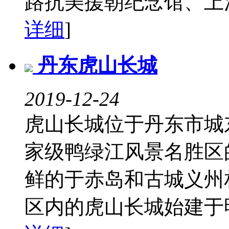
路抗美援朝纪念馆、上河
详细
]
丹东虎山长城
2019-12-24
虎山长城位于丹东市城
家级鸭绿江风景名胜区
鲜的于赤岛和古城义州
区内的虎山长城始建于明成