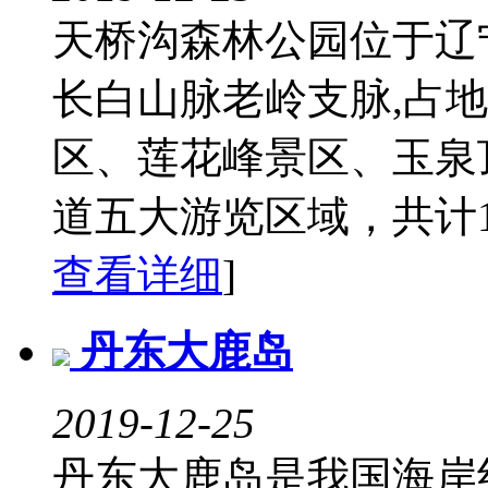
天桥沟森林公园位于辽
长白山脉老岭支脉,占地
区、莲花峰景区、玉泉
道五大游览区域，共计12
查看详细
]
丹东大鹿岛
2019-12-25
丹东大鹿岛是我国海岸