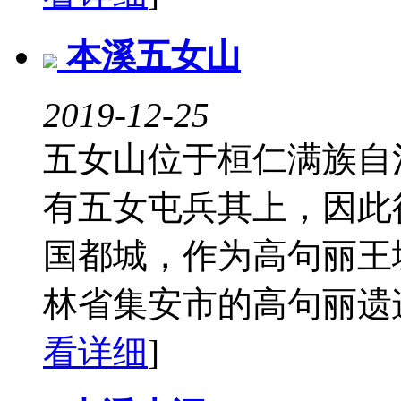
本溪五女山
2019-12-25
五女山位于桓仁满族自
有五女屯兵其上，因此
国都城，作为高句丽王
林省集安市的高句丽遗迹
看详细
]