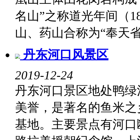
名山”之称道光年间（18
山、药山合称为“奉天省四大
丹东河口风景区
2019-12-24
丹东河口景区地处鸭绿
美誉，是著名的鱼米之
基地。主要景点有河口