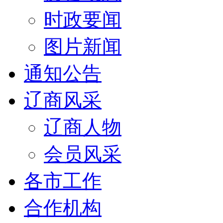
时政要闻
图片新闻
通知公告
辽商风采
辽商人物
会员风采
各市工作
合作机构