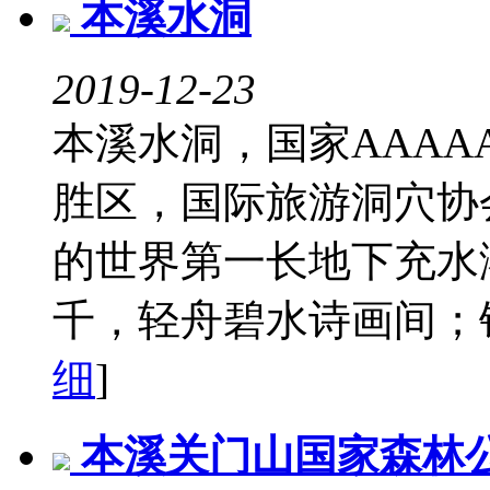
本溪水洞
2019-12-23
本溪水洞，国家AAA
胜区，国际旅游洞穴协
的世界第一长地下充水
千，轻舟碧水诗画间；钟秀
细
]
本溪关门山国家森林