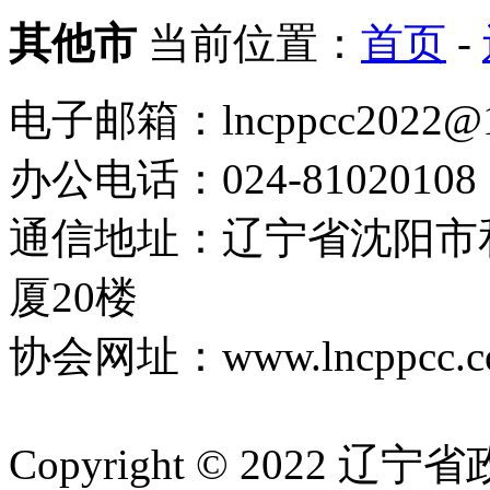
其他市
当前位置：
首页
-
电子邮箱：lncppcc2022@
办公电话：024-81020108
通信地址：辽宁省沈阳市
厦20楼
协会网址：www.lncppcc.c
Copyright © 202