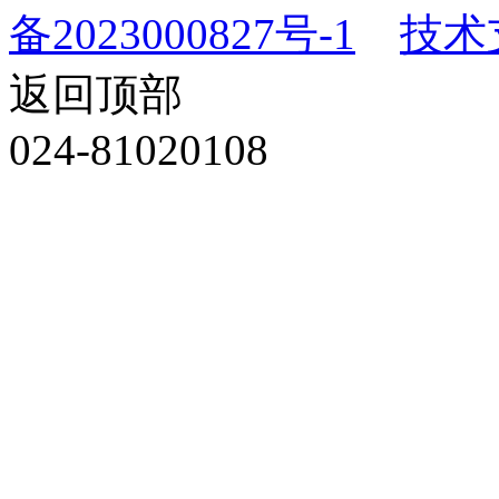
备2023000827号-1
技术
返回顶部
024-81020108