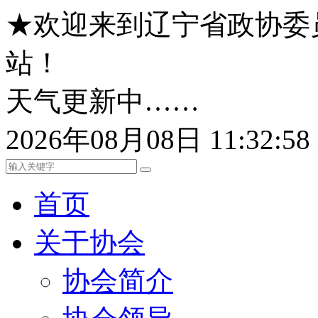
★欢迎来到辽宁省政协委
站！
天气更新中……
2026年08月08日 11:32:
首页
关于协会
协会简介