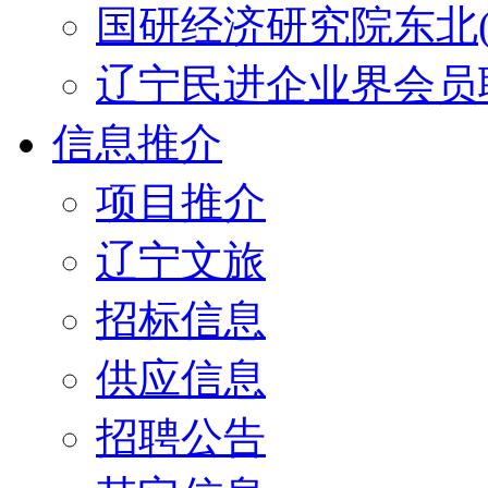
国研经济研究院东北(
辽宁民进企业界会员
信息推介
项目推介
辽宁文旅
招标信息
供应信息
招聘公告