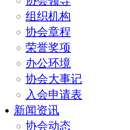
协会领导
组织机构
协会章程
荣誉奖项
办公环境
协会大事记
入会申请表
新闻资讯
协会动态