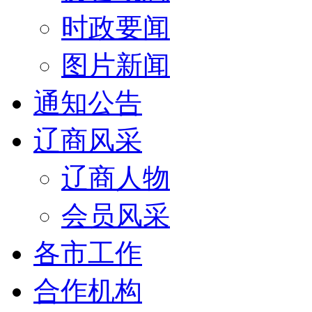
时政要闻
图片新闻
通知公告
辽商风采
辽商人物
会员风采
各市工作
合作机构