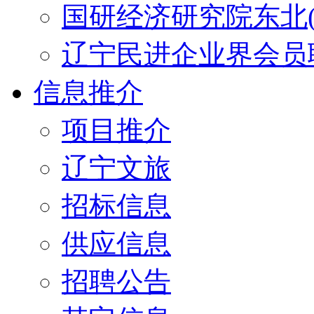
国研经济研究院东北(
辽宁民进企业界会员
信息推介
项目推介
辽宁文旅
招标信息
供应信息
招聘公告