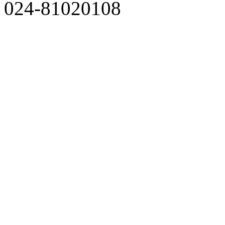
024-81020108