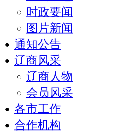
时政要闻
图片新闻
通知公告
辽商风采
辽商人物
会员风采
各市工作
合作机构