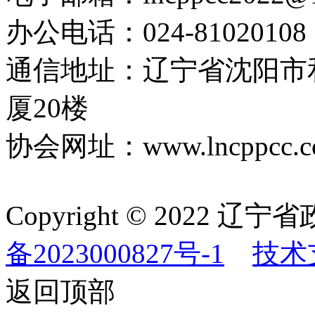
办公电话：024-81020108
通信地址：辽宁省沈阳市
厦20楼
协会网址：www.lncppcc.c
Copyright © 202
备2023000827号-1
技术
返回顶部