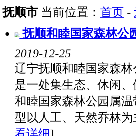
抚顺市
当前位置：
首页
-
抚顺和睦国家森林公
2019-12-25
辽宁抚顺和睦国家森林
是一处集生态、休闲、
和睦国家森林公园属温
型以人工、天然乔林为主，
看详细
]