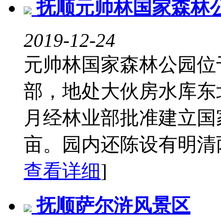
抚顺元帅林国家森林
2019-12-24
元帅林国家森林公园位
部，地处大伙房水库东北
月经林业部批准建立国家
亩。园内还陈设有明清两
查看详细
]
抚顺萨尔浒风景区