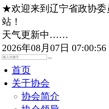
★欢迎来到辽宁省政协委
站！
天气更新中……
2026年08月07日 07:00:
首页
关于协会
协会简介