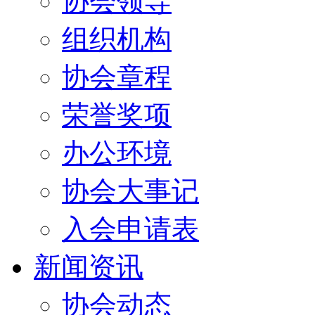
协会领导
组织机构
协会章程
荣誉奖项
办公环境
协会大事记
入会申请表
新闻资讯
协会动态