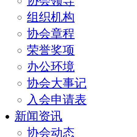
协会领导
组织机构
协会章程
荣誉奖项
办公环境
协会大事记
入会申请表
新闻资讯
协会动态