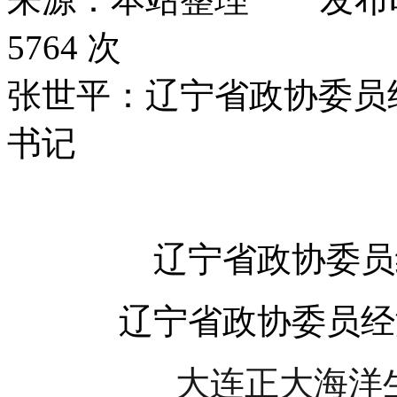
5764 次
张世平：辽宁省政协委员
书记
辽宁省政协委员
辽宁省政协委员经
大连
正大海洋