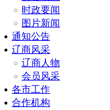
时政要闻
图片新闻
通知公告
辽商风采
辽商人物
会员风采
各市工作
合作机构