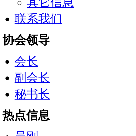
其它信息
联系我们
协会领导
会长
副会长
秘书长
热点信息