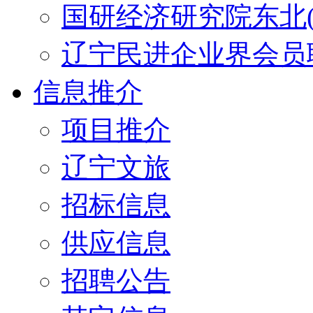
国研经济研究院东北(
辽宁民进企业界会员
信息推介
项目推介
辽宁文旅
招标信息
供应信息
招聘公告