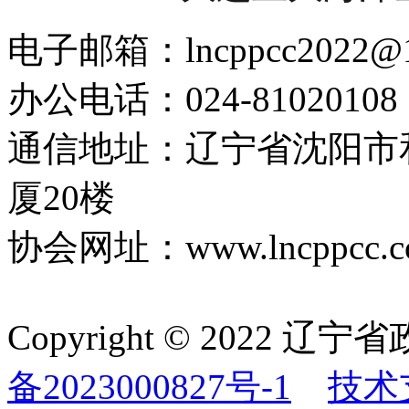
电子邮箱：lncppcc2022@
办公电话：024-81020108
通信地址：辽宁省沈阳市
厦20楼
协会网址：www.lncppcc.c
Copyright © 202
备2023000827号-1
技术