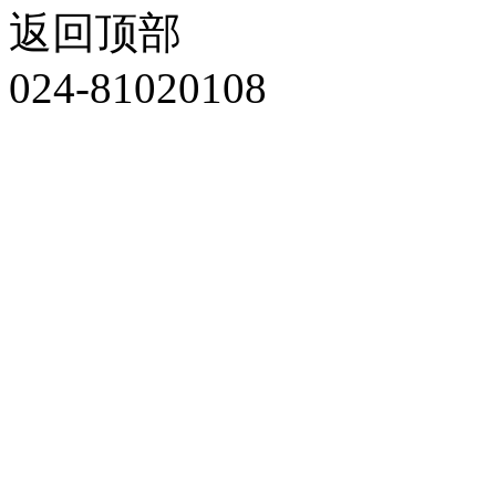
返回顶部
024-81020108