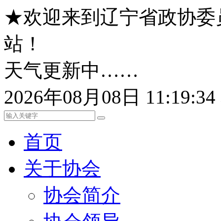
★欢迎来到辽宁省政协委
站！
天气更新中……
2026年08月08日 11:19:
首页
关于协会
协会简介