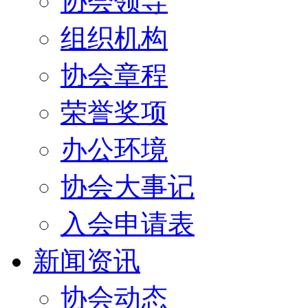
协会领导
组织机构
协会章程
荣誉奖项
办公环境
协会大事记
入会申请表
新闻资讯
协会动态