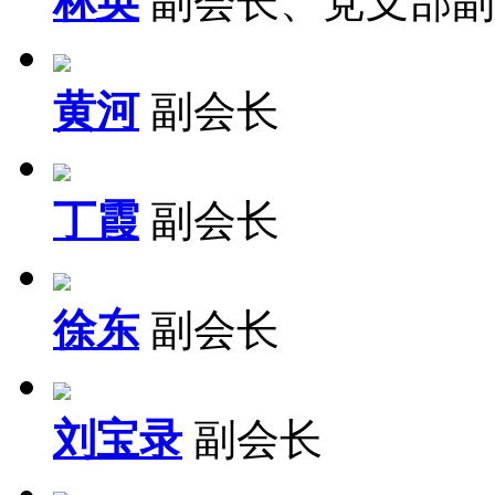
林英
副会长、党支部副
黄河
副会长
丁霞
副会长
徐东
副会长
刘宝录
副会长