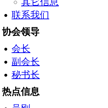
其它信息
联系我们
协会领导
会长
副会长
秘书长
热点信息