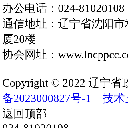
办公电话：024-81020108
通信地址：辽宁省沈阳市
厦20楼
协会网址：www.lncppcc.c
Copyright © 202
备2023000827号-1
技术
返回顶部
024-81020108