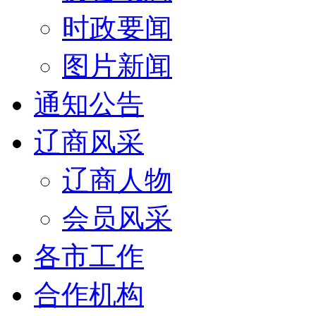
时政要闻
图片新闻
通知公告
辽商风采
辽商人物
会员风采
各市工作
合作机构