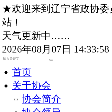
★欢迎来到辽宁省政协委
站！
天气更新中……
2026年08月07日 14:33:
首页
关于协会
协会简介