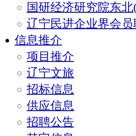
国研经济研究院东北(
辽宁民进企业界会员
信息推介
项目推介
辽宁文旅
招标信息
供应信息
招聘公告