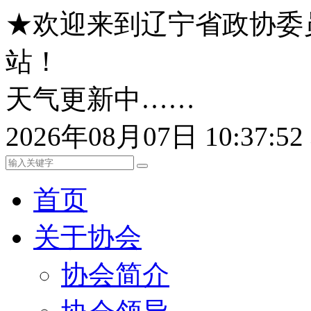
★欢迎来到辽宁省政协委
站！
天气更新中……
2026年08月07日 10:37:
首页
关于协会
协会简介