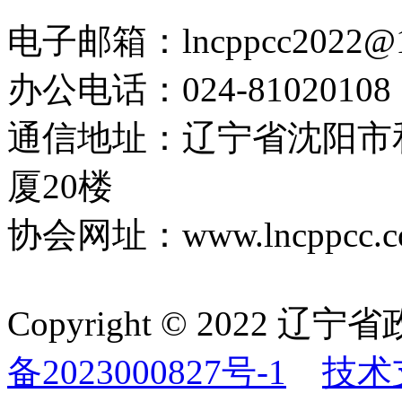
电子邮箱：lncppcc2022@
办公电话：024-81020108
通信地址：辽宁省沈阳市
厦20楼
协会网址：www.lncppcc.c
Copyright © 202
备2023000827号-1
技术