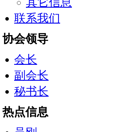
其它信息
联系我们
协会领导
会长
副会长
秘书长
热点信息