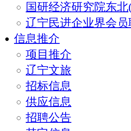
国研经济研究院东北(
辽宁民进企业界会员
信息推介
项目推介
辽宁文旅
招标信息
供应信息
招聘公告