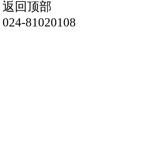
返回顶部
024-81020108