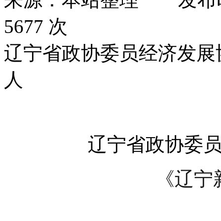
5677 次
辽宁省政协委员经济发展
人
辽宁省政协委
《辽宁