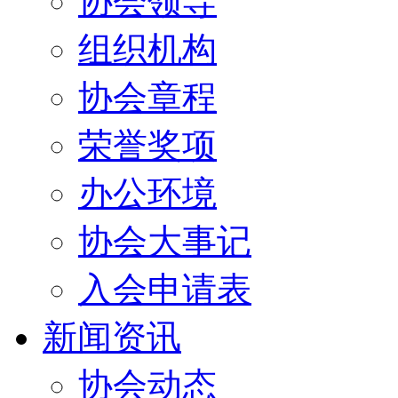
协会领导
组织机构
协会章程
荣誉奖项
办公环境
协会大事记
入会申请表
新闻资讯
协会动态