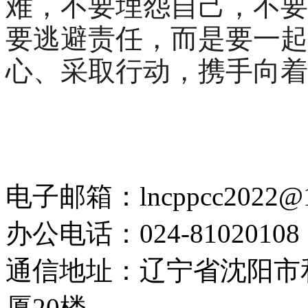
难，不要埋怨自己，不要
要逃避责任，而是要一起
心、采取行动，携手向着
电子邮箱：lncppcc2022@
办公电话：024-81020108
通信地址：辽宁省沈阳市
厦20楼