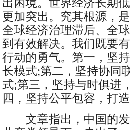
出困境。世界经济长期低
更加突出。究其根源，是
全球经济治理滞后、全球
到有效解决。我们既要有
行动的勇气。第一，坚持
长模式;第二，坚持协同
式;第三，坚持与时俱进
四，坚持公平包容，打造
文章指出，中国的发展