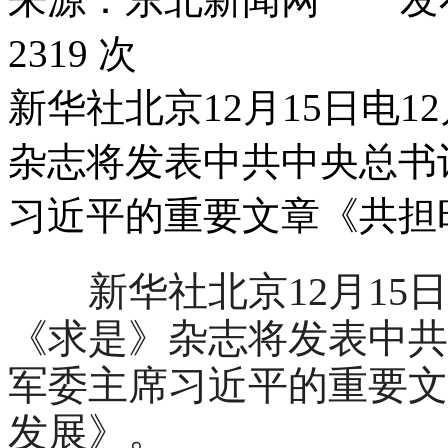
2319 次
新华社北京12月15日电1
杂志将发表中共中央总书
习近平的重要文章《共担
新华社北京12月15日电
《求是》杂志将发表中共
军委主席习近平的重要文
发展》。