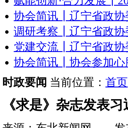
赋能创新·合力发展┃20
协会简讯┃辽宁省政协委
调研考察┃辽宁省政协委
党建交流┃辽宁省政协委
协会简讯┃协会参加心肺复
时政要闻
当前位置：
首页
《求是》杂志发表习
来源：东北新闻网
发