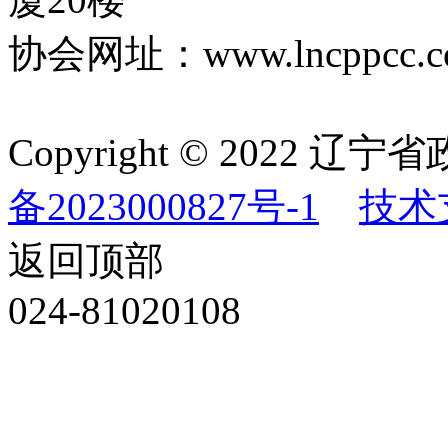
协会网址：www.lncppcc.c
Copyright © 202
备2023000827号-1
技术
返回顶部
024-81020108