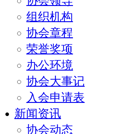
协会领导
组织机构
协会章程
荣誉奖项
办公环境
协会大事记
入会申请表
新闻资讯
协会动态