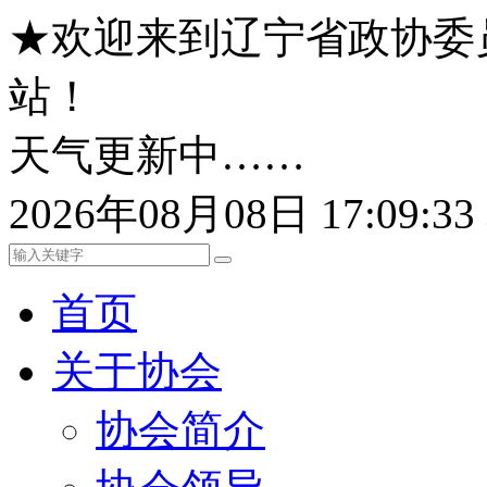
★欢迎来到辽宁省政协委
站！
天气更新中……
2026年08月08日 17:09:
首页
关于协会
协会简介