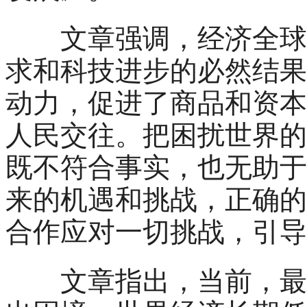
文章强调，经济全球化
求和科技进步的必然结果
动力，促进了商品和资本
人民交往。把困扰世界的
既不符合事实，也无助于
来的机遇和挑战，正确的
合作应对一切挑战，引导
文章指出，当前，最迫