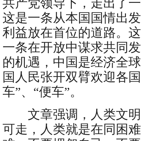
共产党领导下，走出了一
这是一条从本国国情出发
利益放在首位的道路。这
一条在开放中谋求共同发
的机遇，中国是经济全球
国人民张开双臂欢迎各国
车”、“便车”。
文章强调，人类文明进
可走，人类就是在同困难