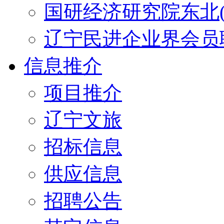
国研经济研究院东北(
辽宁民进企业界会员
信息推介
项目推介
辽宁文旅
招标信息
供应信息
招聘公告