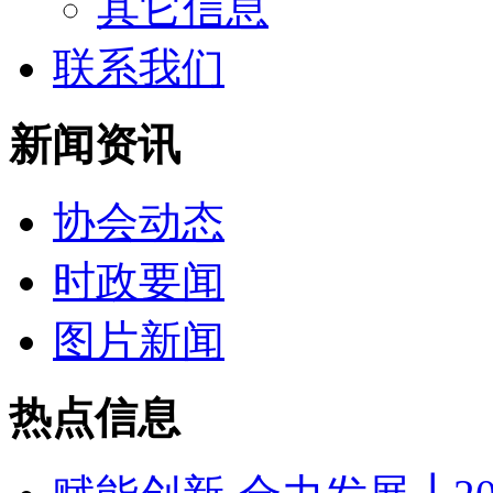
其它信息
联系我们
新闻资讯
协会动态
时政要闻
图片新闻
热点信息