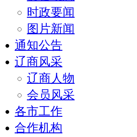
时政要闻
图片新闻
通知公告
辽商风采
辽商人物
会员风采
各市工作
合作机构