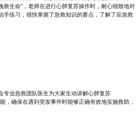
挽救生命”，老师在进行心肺复苏操作时，耐心细致地对
动手练习，很快掌握了急救知识的要点，了解了应急救
会专业急救团队医生为大家生动讲解心肺复苏
技能，确保在遇到突发事件时能够正确有效地实施救助，