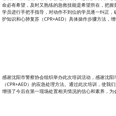
命必有希望，及时又熟练的急救技能是希望所在，把握
学员进行手把手指导，对动作不到位的学员逐一纠正，
护知识和心肺复苏（CPR+AED）具体操作步骤方法
感谢沈阳市警察协会组织举办此次培训活动，
感谢沈阳
（CPR+AED）的应急处理方法。通过此次培训，使
增强了今后在第一现场处置相关情况的信心和素养，为