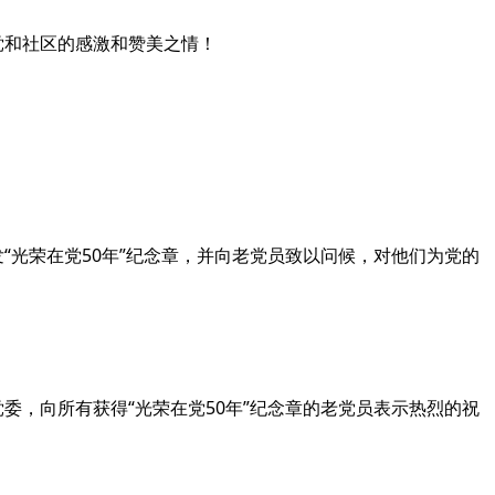
和社区的感激和赞美之情！
“光荣在党50年”纪念章，并向老党员致以问候，对他们为党的
，向所有获得“光荣在党50年”纪念章的老党员表示热烈的祝