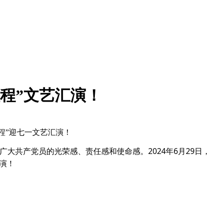
程”文艺汇演！
程”迎七一文艺汇演！
共产党员的光荣感、责任感和使命感。2024年6月29日，
演！