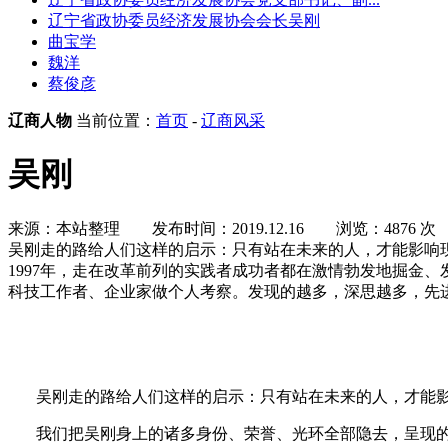
辽宁省政协委员经济发展协会会长吴刚
曲宝学
魏洋
蔡俊彦
辽商人物
当前位置：
首页
-
辽商风采
吴刚
来源：本站整理
发布时间：2019.12.16
浏览：4876 次
吴刚走的路给人们这样的启示：只有站在未来的人，才能影响
1997年，走在改革前列的实践者成功者都在激情勃发地掘金
科技工作者、企业家做个人考察。发现的越多，深思越多，先
吴刚走的路给人们这样的启示：只有站在未来的人，才能
我们把吴刚身上的诸多身份、荣誉、光环全部隐去，呈现的