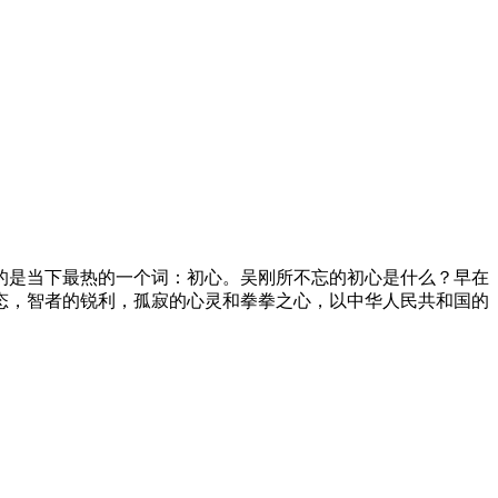
的是当下最热的一个词：初心。吴刚所不忘的初心是什么？早在
姿态，智者的锐利，孤寂的心灵和拳拳之心，以中华人民共和国的