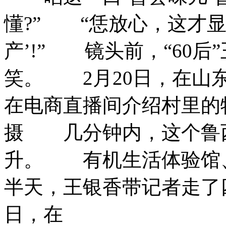
懂?” “恁放心，这才
产’!” 镜头前，“60后
笑。 2月20日，在山东
在电商直播间介绍村里的
摄 几分钟内，这个鲁
升。 有机生活体验馆
半天，王银香带记者走了
日，在