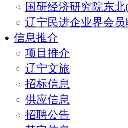
国研经济研究院东北(
辽宁民进企业界会员
信息推介
项目推介
辽宁文旅
招标信息
供应信息
招聘公告