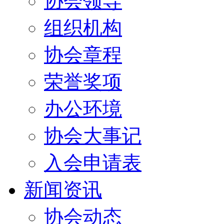
协会领导
组织机构
协会章程
荣誉奖项
办公环境
协会大事记
入会申请表
新闻资讯
协会动态