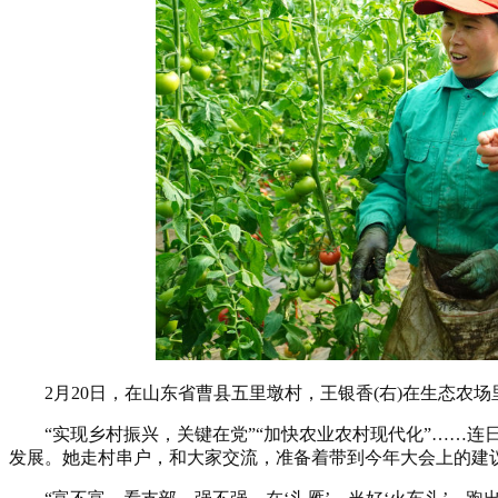
2月20日，在山东省曹县五里墩村，王银香(右)在生态农场
“实现乡村振兴，关键在党”“加快农业农村现代化”……连
发展。她走村串户，和大家交流，准备着带到今年大会上的建