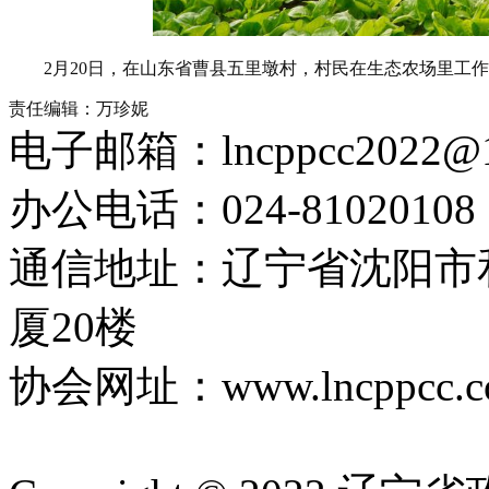
2月20日，在山东省曹县五里墩村，村民在生态农场里工作。
责任编辑：万珍妮
电子邮箱：lncppcc2022@
办公电话：024-81020108
通信地址：辽宁省沈阳市
厦20楼
协会网址：www.lncppcc.c