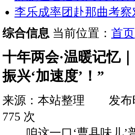
李乐成率团赴那曲考察对
综合信息
当前位置：
首页
十年两会·温暖记忆｜
振兴‘加速度’！”
来源：本站整理
发布
775 次
咱这一口‘曹县味儿’