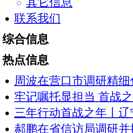
其它信息
联系我们
综合信息
热点信息
周波在营口市调研精细化
牢记嘱托显担当 首战之年
三年行动首战之年丨辽宁“
郝鹏在省信访局调研并接