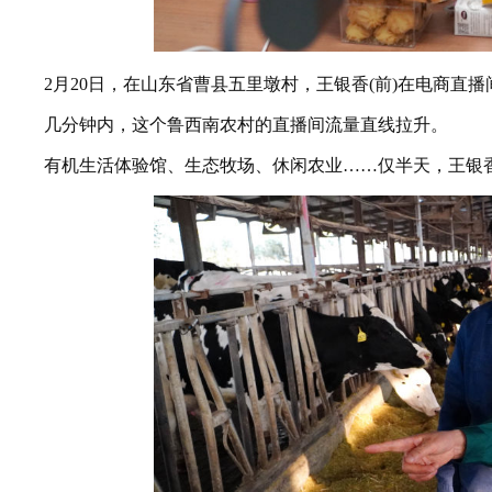
2月20日，在山东省曹县五里墩村，王银香(前)在电商直播
几分钟内，这个鲁西南农村的直播间流量直线拉升。
有机生活体验馆、生态牧场、休闲农业……仅半天，王银香