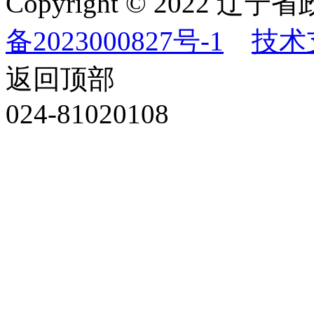
Copyright © 202
备2023000827号-1
技术
返回顶部
024-81020108