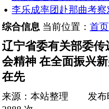
李乐成率团赴那曲考察对
综合信息
当前位置：
首页
辽宁省委有关部委传
会精神 在全面振兴
在先
来源：本站整理
发布