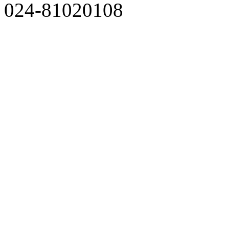
024-81020108