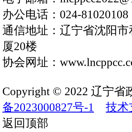
办公电话：024-81020108
通信地址：辽宁省沈阳市
厦20楼
协会网址：www.lncppcc.c
Copyright © 202
备2023000827号-1
技术
返回顶部