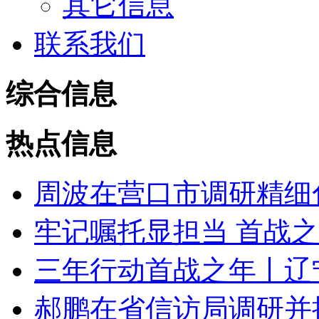
其它信息
联系我们
综合信息
热点信息
周波在营口市调研精细化
牢记嘱托显担当 首战之年
三年行动首战之年丨辽宁“
郝鹏在省信访局调研并接