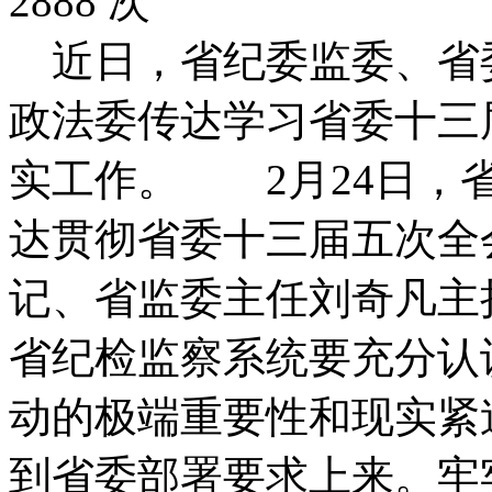
2888 次
近日，省纪委监委、省
政法委传达学习省委十三
实工作。 2月24日，
达贯彻省委十三届五次全
记、省监委主任刘奇凡主
省纪检监察系统要充分认
动的极端重要性和现实紧
到省委部署要求上来。牢