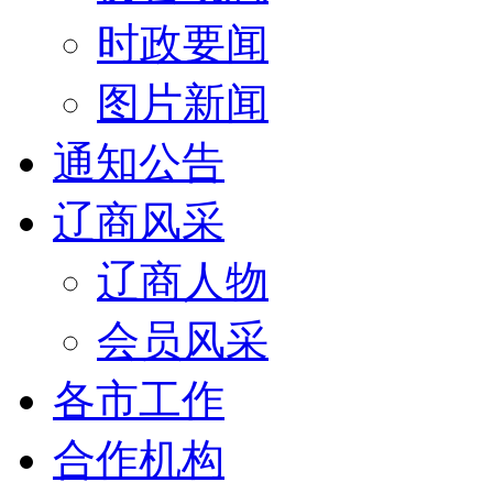
时政要闻
图片新闻
通知公告
辽商风采
辽商人物
会员风采
各市工作
合作机构