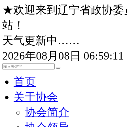
★欢迎来到辽宁省政协委
站！
天气更新中……
2026年08月08日 06:59:
首页
关于协会
协会简介