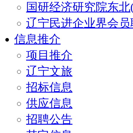
国研经济研究院东北(
辽宁民进企业界会员
信息推介
项目推介
辽宁文旅
招标信息
供应信息
招聘公告