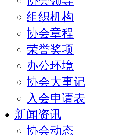
协会领导
组织机构
协会章程
荣誉奖项
办公环境
协会大事记
入会申请表
新闻资讯
协会动态