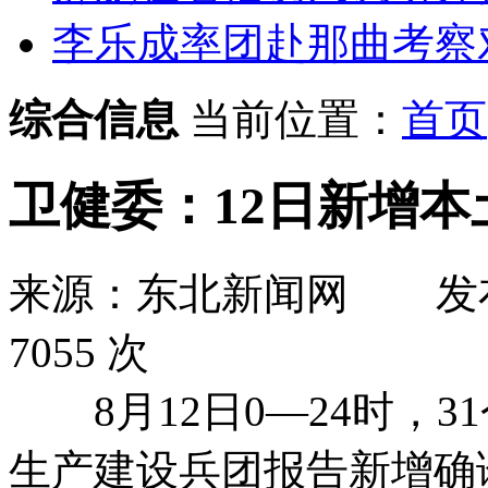
李乐成率团赴那曲考察对
综合信息
当前位置：
首页
卫健委：12日新增本土
来源：东北新闻网
发
7055 次
8月12日0—24时，3
生产建设兵团报告新增确