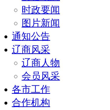
时政要闻
图片新闻
通知公告
辽商风采
辽商人物
会员风采
各市工作
合作机构