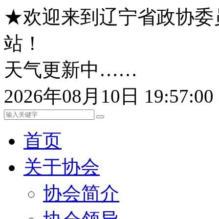
★欢迎来到辽宁省政协委
站！
天气更新中……
2026年08月10日 19:57:
首页
关于协会
协会简介