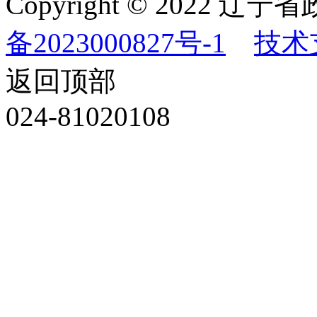
Copyright © 202
备2023000827号-1
技术
返回顶部
024-81020108