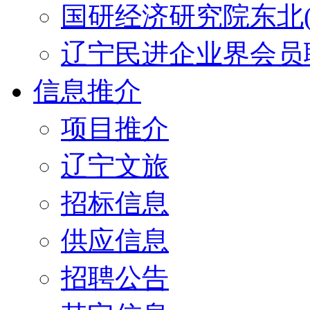
国研经济研究院东北(
辽宁民进企业界会员
信息推介
项目推介
辽宁文旅
招标信息
供应信息
招聘公告