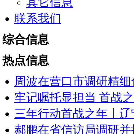
其它信息
联系我们
综合信息
热点信息
周波在营口市调研精细化
牢记嘱托显担当 首战之年
三年行动首战之年丨辽宁“
郝鹏在省信访局调研并接