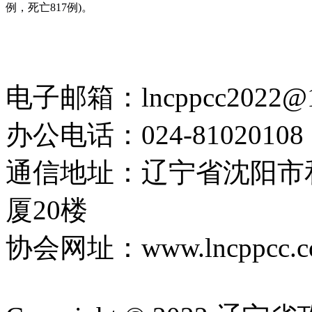
例，死亡817例)。
电子邮箱：lncppcc2022@
办公电话：024-81020108
通信地址：辽宁省沈阳市
厦20楼
协会网址：www.lncppcc.c