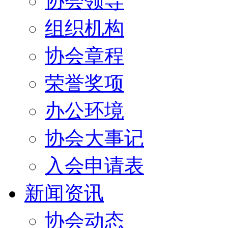
协会领导
组织机构
协会章程
荣誉奖项
办公环境
协会大事记
入会申请表
新闻资讯
协会动态