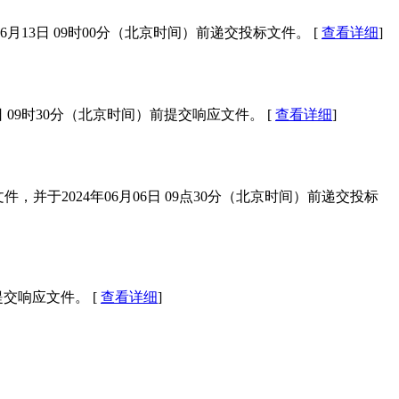
13日 09时00分（北京时间）前递交投标文件。 [
查看详细
]
09时30分（北京时间）前提交响应文件。 [
查看详细
]
取招标文件，并于2024年06月06日 09点30分（北京时间）前递交投标
交响应文件。 [
查看详细
]