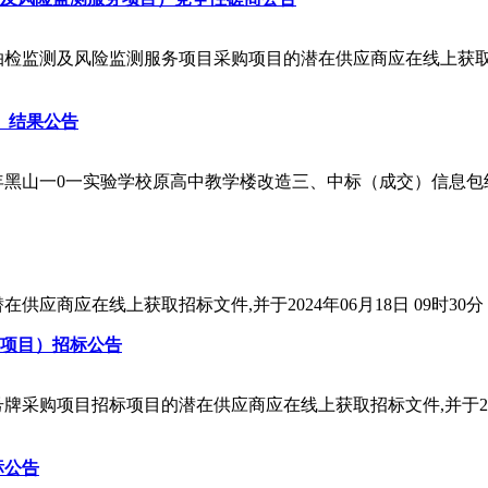
监测及风险监测服务项目采购项目的潜在供应商应在线上获取采购文
）结果公告
称：2024年黑山一0一实验学校原高中教学楼改造三、中标（成交）信息
应商应在线上获取招标文件,并于2024年06月18日 09时30
项目）招标公告
购项目招标项目的潜在供应商应在线上获取招标文件,并于2024年
标公告