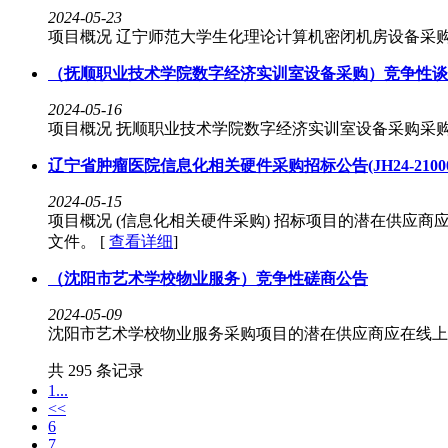
2024-05-23
项目概况 辽宁师范大学生化理论计算机密闭机房设备采购项目
（抚顺职业技术学院数字经济实训室设备采购）竞争性谈
2024-05-16
项目概况 抚顺职业技术学院数字经济实训室设备采购采购项目
辽宁省肿瘤医院信息化相关硬件采购招标公告(JH24-210000-028
2024-05-15
项目概况 (信息化相关硬件采购) 招标项目的潜在供应商应在辽宁政府
文件。 [
查看详细
]
（沈阳市艺术学校物业服务）竞争性磋商公告
2024-05-09
沈阳市艺术学校物业服务采购项目的潜在供应商应在线上获取采
共 295 条记录
1...
<<
6
7