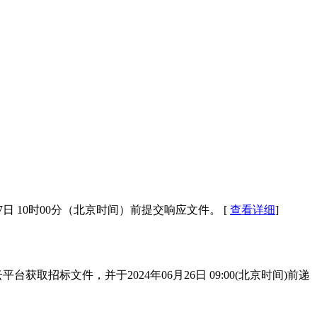
 10时00分（北京时间）前提交响应文件。 [
查看详细
]
招标文件，并于2024年06月26日 09:00(北京时间)前递