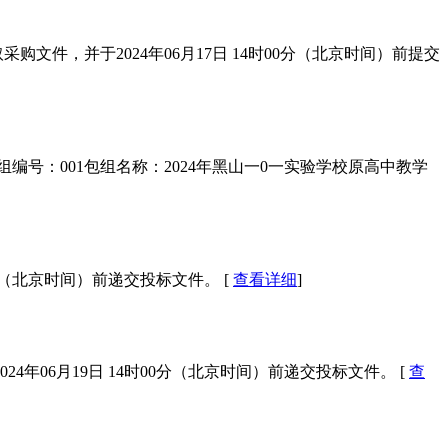
件，并于2024年06月17日 14时00分（北京时间）前提交
包组编号：001包组名称：2024年黑山一0一实验学校原高中教学
分（北京时间）前递交投标文件。 [
查看详细
]
06月19日 14时00分（北京时间）前递交投标文件。 [
查