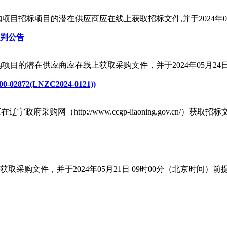
招标项目的潜在供应商应在线上获取招标文件,并于2024年06月
判公告
的潜在供应商应在线上获取采购文件，并于2024年05月24日 
72(LNZC2024-0121))
采购网（http://www.ccgp-liaoning.gov.cn/）获
购文件，并于2024年05月21日 09时00分（北京时间）前提