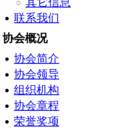
其它信息
联系我们
协会概况
协会简介
协会领导
组织机构
协会章程
荣誉奖项