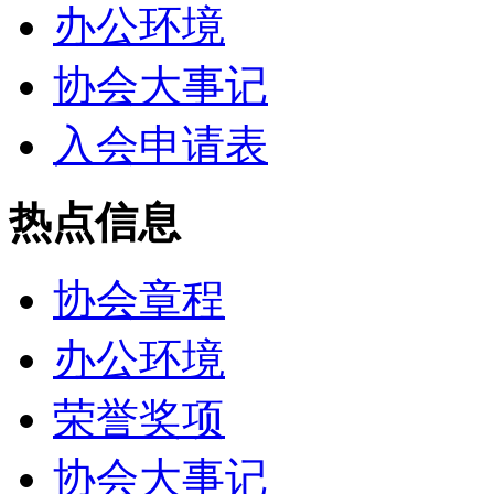
办公环境
协会大事记
入会申请表
热点信息
协会章程
办公环境
荣誉奖项
协会大事记