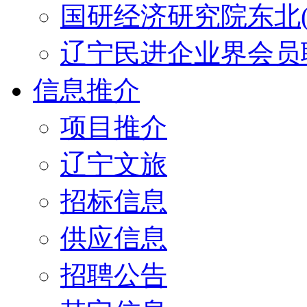
国研经济研究院东北(
辽宁民进企业界会员
信息推介
项目推介
辽宁文旅
招标信息
供应信息
招聘公告