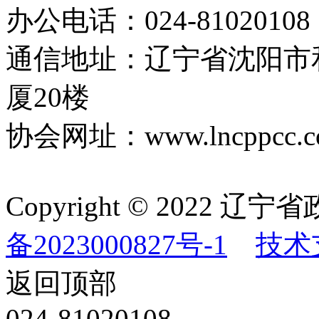
办公电话：024-81020108
通信地址：辽宁省沈阳市
厦20楼
协会网址：www.lncppcc.c
Copyright © 202
备2023000827号-1
技术
返回顶部
024-81020108