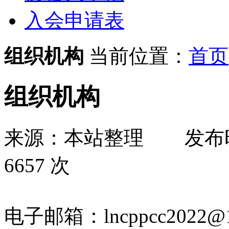
入会申请表
组织机构
当前位置：
首页
组织机构
来源：本站整理
发布
6657 次
电子邮箱：lncppcc2022@