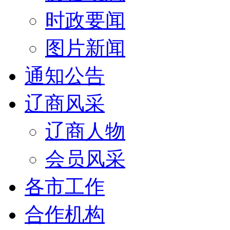
时政要闻
图片新闻
通知公告
辽商风采
辽商人物
会员风采
各市工作
合作机构