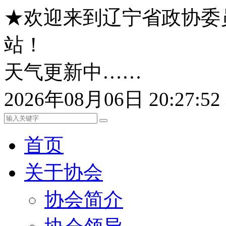
★欢迎来到辽宁省政协委
站！
天气更新中……
2026年08月06日 20:27:
首页
关于协会
协会简介