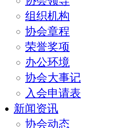
协会领导
组织机构
协会章程
荣誉奖项
办公环境
协会大事记
入会申请表
新闻资讯
协会动态